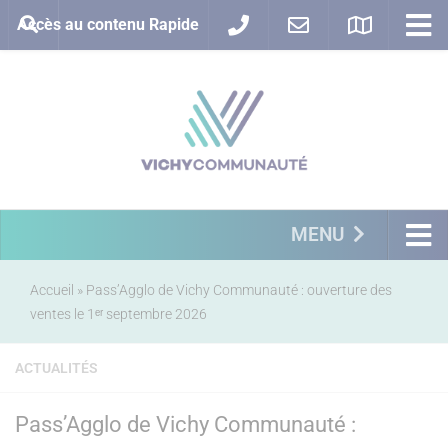
Accès au contenu Rapide
MENU
Accueil
»
Pass’Agglo de Vichy Communauté : ouverture des
ventes le 1ᵉʳ septembre 2026
ACTUALITÉS
Pass’Agglo de Vichy Communauté :