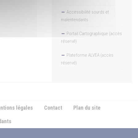
Accessibilité sourds et
malentendants
Portail Cartographique (accès
réservé)
Plateforme ALVEA (accès
réservé)
ntions légales
Contact
Plan du site
ndants