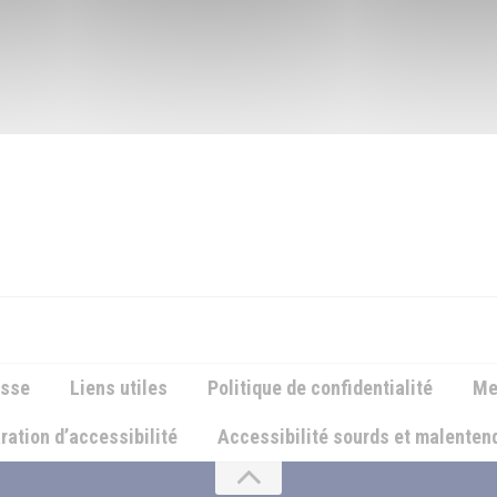
esse
Liens utiles
Politique de confidentialité
Me
ration d’accessibilité
Accessibilité sourds et malente