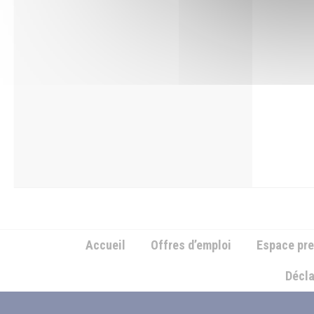
Accueil
Offres d’emploi
Espace pr
Décla