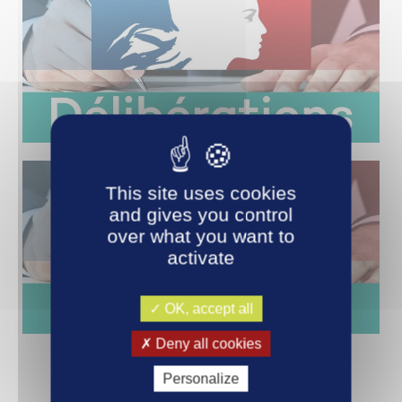
This site uses cookies
and gives you control
over what you want to
activate
OK, accept all
Deny all cookies
Délibérations
Personalize