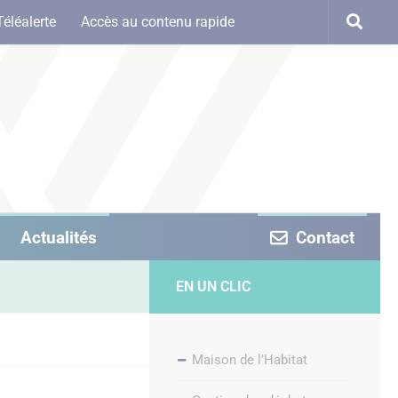
Téléalerte
Accès au contenu rapide
Actualités
Contact
EN UN CLIC
Maison de l’Habitat