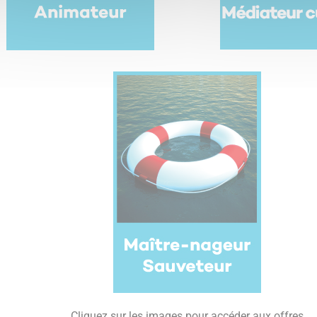
Cliquez sur les images pour accéder aux offres