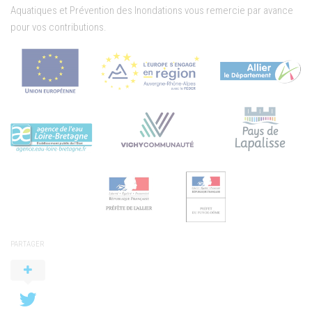
Aquatiques et Prévention des Inondations vous remercie par avance
pour vos contributions.
PARTAGER