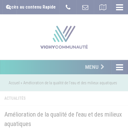
Accès au contenu Rapide
MENU
Accueil
»
Amélioration de la qualité de l’eau et des milieux aquatiques
ACTUALITÉS
Amélioration de la qualité de l’eau et des milieux
aquatiques