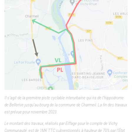
Il s’agit de la première piste cyclable interurbaine qui ira de l’hippodrome
de Bellerive jusqu’au bourg de la commune de Charmeil.
La fin des travaux
est prévue pour novembre 2023.
Le montant des travaux, réalisés par Eiffage pour le compte de Vichy
Communauté, est de 1M€ TTC subventionnés à hauteur de 70% par l’État