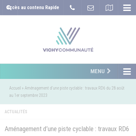
Accès au contenu Rapide
MENU
Accueil
»
Aménagement d’une piste cyclable : travaux RD6 du 28 août
au 1er septembre 2023
ACTUALITÉS
Aménagement d’une piste cyclable : travaux RD6