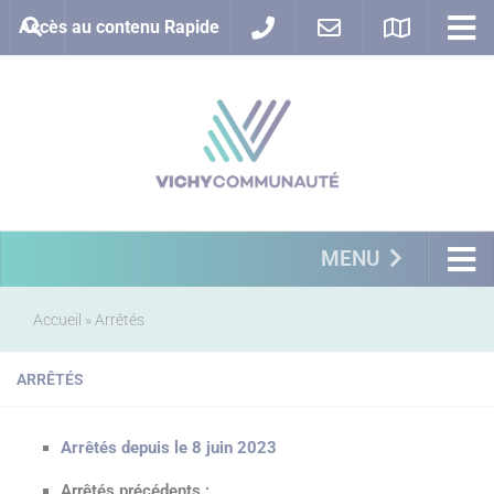
Accès au contenu Rapide
MENU
Accueil
»
Arrêtés
ARRÊTÉS
Arrêtés depuis le 8 juin 2023
Arrêtés précédents :