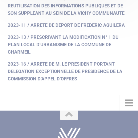
REUTILISATION DES INFORMATIONS PUBLIQUES ET DE
SON SUPPLEANT AU SEIN DE LA VICHY COMMUNAUTE
2023-11 / ARRETE DE DEPORT DE FREDERIC AGUILERA
2023-13
/ PRESCRIVANT LA MODIFICATION N° 1 DU
PLAN LOCAL D’URBANISME DE LA COMMUNE DE
CHARMEIL
2023-16 / ARRETE DE M. LE PRESIDENT PORTANT
DELEGATION EXCEPTIONNELLE DE PRESIDENCE DE LA
COMMISSION D’APPEL D’OFFRES