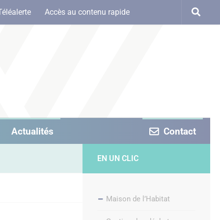
Téléalerte
Accès au contenu rapide
Actualités
Contact
EN UN CLIC
Maison de l’Habitat