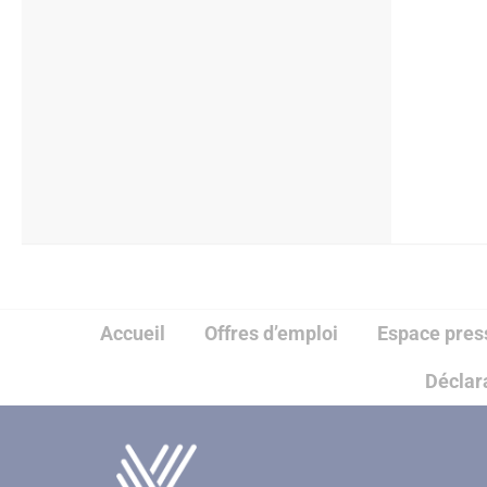
Accueil
Offres d’emploi
Espace pres
Déclara