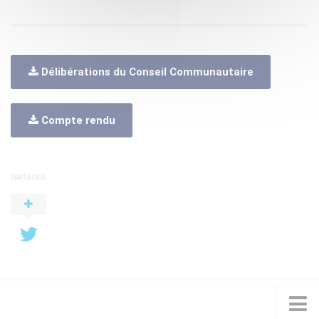
Délibérations du Conseil Communautaire
Compte rendu
PARTAGER