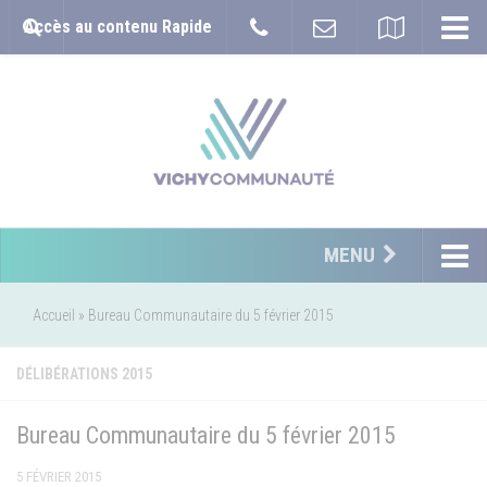
Accès au contenu Rapide
MENU
Accueil
»
Bureau Communautaire du 5 février 2015
DÉLIBÉRATIONS 2015
Bureau Communautaire du 5 février 2015
5 FÉVRIER 2015