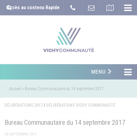
Accès au contenu Rapide
MENU
Accueil
»
Bureau Communautaire du 14 septembre 2017
DÉLIBÉRATIONS 2017
/
DÉLIBÉRATIONS VICHY COMMUNAUTÉ
Bureau Communautaire du 14 septembre 2017
28 SEPTEMBRE 2017