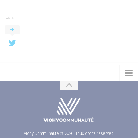
PARTAGER
Vichy Communauté © 2026. Tous droits réservés.