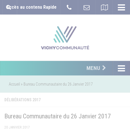
Accès au contenu Rapide
MENU
Accueil
»
Bureau Communautaire du 26 Janvier 2017
DÉLIBÉRATIONS 2017
Bureau Communautaire du 26 Janvier 2017
20 JANVIER 2017