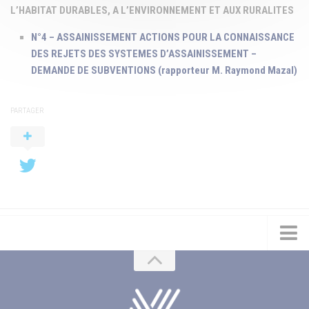
L’HABITAT DURABLES, A L’
ENVIRONNEMENT
ET AUX RURALITES
N°4 – ASSAINISSEMENT ACTIONS POUR LA CONNAISSANCE
DES REJETS DES SYSTEMES D’ASSAINISSEMENT –
DEMANDE DE SUBVENTIONS (rapporteur M. Raymond Mazal)
PARTAGER