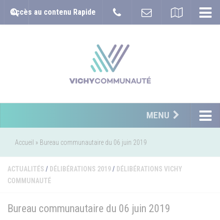
Accès au contenu Rapide
MENU
Accueil
»
Bureau communautaire du 06 juin 2019
ACTUALITÉS
/
DÉLIBÉRATIONS 2019
/
DÉLIBÉRATIONS VICHY
COMMUNAUTÉ
Bureau communautaire du 06 juin 2019