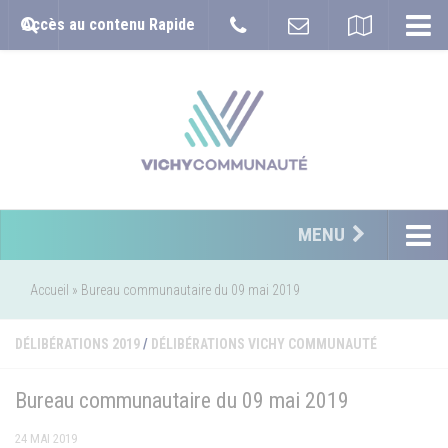
Accès au contenu Rapide
MENU
Accueil
»
Bureau communautaire du 09 mai 2019
DÉLIBÉRATIONS 2019
/
DÉLIBÉRATIONS VICHY COMMUNAUTÉ
Bureau communautaire du 09 mai 2019
24 MAI 2019