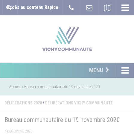
Accès au contenu Rapide
MENU
Accueil
»
Bureau communautaire du 19 novembre 2020
DÉLIBÉRATIONS 2020
/
DÉLIBÉRATIONS VICHY COMMUNAUTÉ
Bureau communautaire du 19 novembre 2020
4 DÉCEMBRE 2020