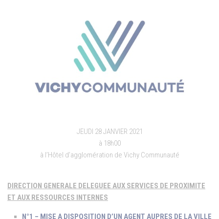
JEUDI 28 JANVIER 2021
à 18h00
à l’Hôtel d’agglomération de Vichy Communauté
DIRECTION GENERALE DELEGUEE AUX SERVICES DE PROXIMITE
ET AUX RESSOURCES INTERNES
N°1 – MISE A DISPOSITION D’UN AGENT AUPRES DE LA VILLE