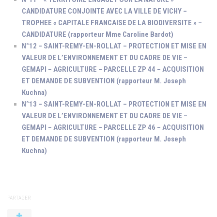
CANDIDATURE CONJOINTE AVEC LA VILLE DE VICHY –
TROPHEE « CAPITALE FRANCAISE DE LA BIODIVERSITE » –
CANDIDATURE (rapporteur Mme Caroline Bardot)
N°12 – SAINT-REMY-EN-ROLLAT – PROTECTION ET MISE EN
VALEUR DE L’ENVIRONNEMENT ET DU CADRE DE VIE –
GEMAPI – AGRICULTURE – PARCELLE ZP 44 – ACQUISITION
ET DEMANDE DE SUBVENTION (rapporteur M. Joseph
Kuchna)
N°13 – SAINT-REMY-EN-ROLLAT – PROTECTION ET MISE EN
VALEUR DE L’ENVIRONNEMENT ET DU CADRE DE VIE –
GEMAPI – AGRICULTURE – PARCELLE ZP 46 – ACQUISITION
ET DEMANDE DE SUBVENTION (rapporteur M. Joseph
Kuchna)
PARTAGER