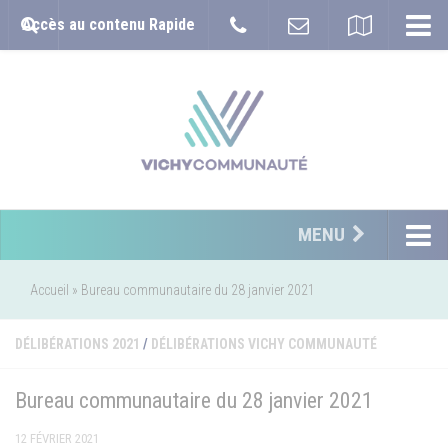
Accès au contenu Rapide
MENU
Accueil
»
Bureau communautaire du 28 janvier 2021
DÉLIBÉRATIONS 2021
/
DÉLIBÉRATIONS VICHY COMMUNAUTÉ
Bureau communautaire du 28 janvier 2021
12 FÉVRIER 2021