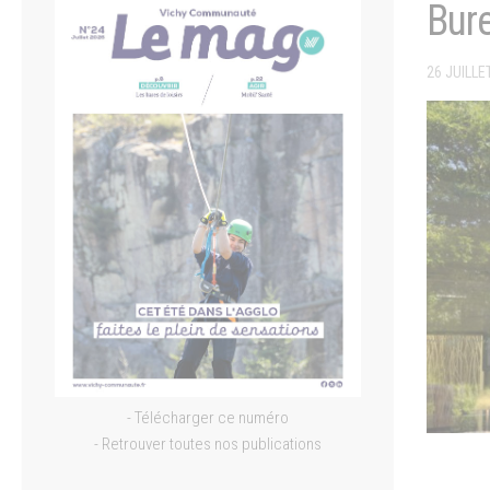
Bur
26 JUILLE
- Télécharger ce numéro
- Retrouver toutes nos publications