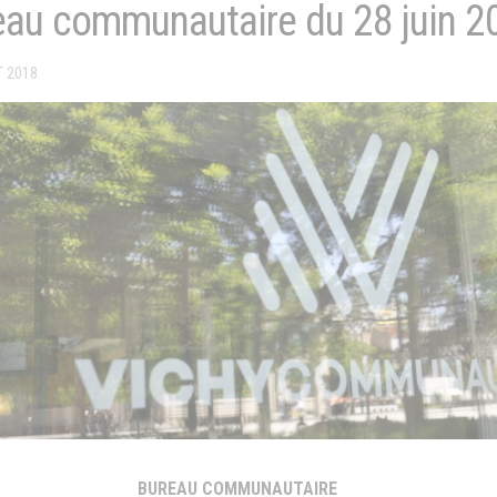
eau communautaire du 28 juin 2
T 2018
BUREAU COMMUNAUTAIRE