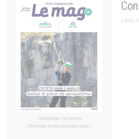
Con
2 AVRIL 2
- Télécharger ce numéro
- Retrouver toutes nos publications