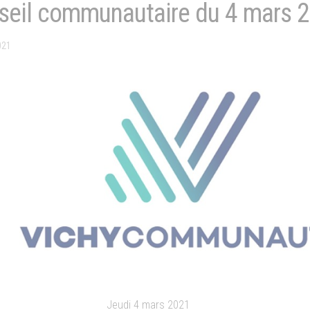
seil communautaire du 4 mars 
021
Jeudi 4 mars 2021