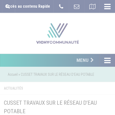
Accès au contenu Rapide
MENU
Accueil
»
CUSSET TRAVAUX SUR LE RÉSEAU D’EAU POTABLE
ACTUALITÉS
CUSSET TRAVAUX SUR LE RÉSEAU D’EAU
POTABLE