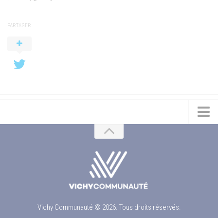
PARTAGER
Vichy Communauté © 2026. Tous droits réservés.