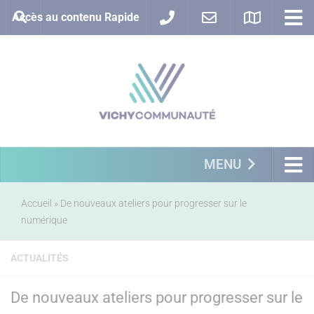
Accès au contenu Rapide
MENU
Accueil
»
De nouveaux ateliers pour progresser sur le
numérique
ACTUALITÉS
De nouveaux ateliers pour progresser sur le