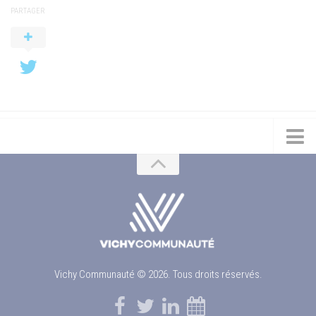
PARTAGER
Vichy Communauté © 2026. Tous droits réservés.