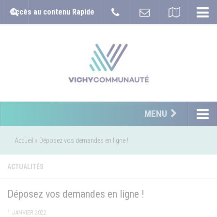
Accès au contenu Rapide
MENU
Accueil
»
Déposez vos demandes en ligne !
ACTUALITÉS
Déposez vos demandes en ligne !
1 JANVIER 2022