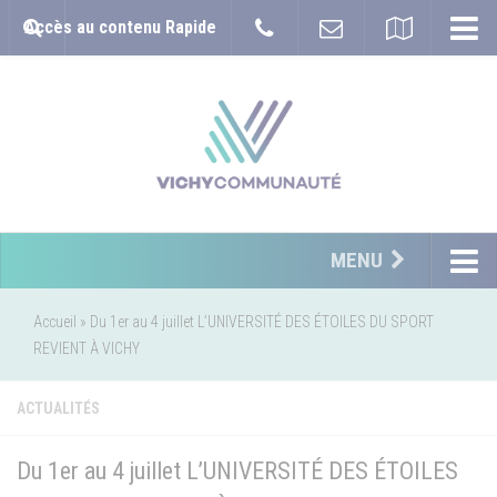
Accès au contenu Rapide
MENU
Accueil
»
Du 1er au 4 juillet L’UNIVERSITÉ DES ÉTOILES DU SPORT
REVIENT À VICHY
ACTUALITÉS
Du 1er au 4 juillet L’UNIVERSITÉ DES ÉTOILES