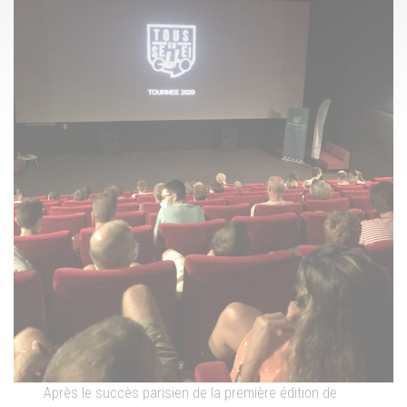
Après le succès parisien de la première édition de