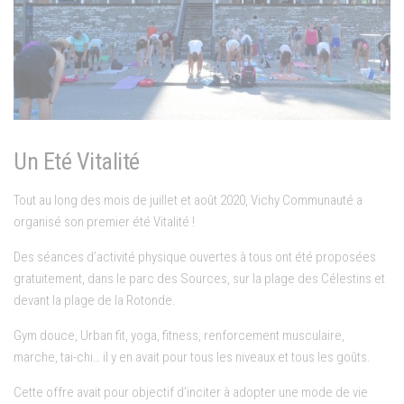
Un Eté Vitalité
Tout au long des mois de juillet et août 2020, Vichy Communauté a
organisé son premier été Vitalité !
Des séances d’activité physique ouvertes à tous ont été proposées
gratuitement, dans le parc des Sources, sur la plage des Célestins et
devant la plage de la Rotonde.
Gym douce, Urban fit, yoga, fitness, renforcement musculaire,
marche, tai-chi… il y en avait pour tous les niveaux et tous les goûts.
Cette offre avait pour objectif d’inciter à adopter une mode de vie