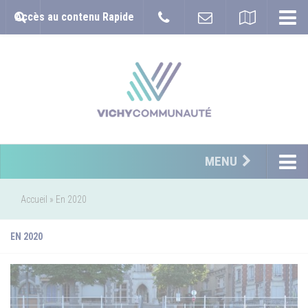
Accès au contenu Rapide
MENU
Accueil
»
En 2020
EN 2020