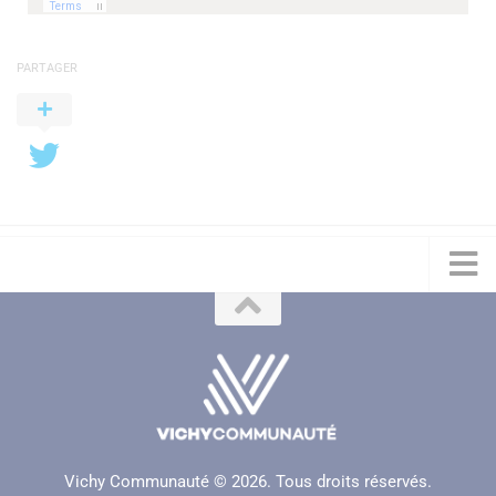
PARTAGER
Vichy Communauté © 2026. Tous droits réservés.