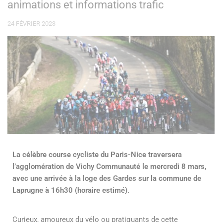
animations et informations trafic
24 FÉVRIER 2023
La célèbre course cycliste du Paris-Nice traversera
l’agglomération de Vichy Communauté le mercredi 8 mars,
avec une arrivée à la loge des Gardes sur la commune de
Laprugne à 16h30 (horaire estimé).
Curieux, amoureux du vélo ou pratiquants de cette