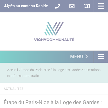
Accès au contenu Rapide
MENU
Accueil
»
Étape du Paris-Nice à la Loge des Gardes : animations
et informations trafic
ACTUALITÉS
Étape du Paris-Nice à la Loge des Gardes :