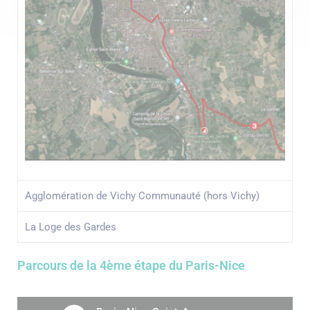
Agglomération de Vichy Communauté (hors Vichy)
La Loge des Gardes
Parcours de la 4ème étape du Paris-Nice