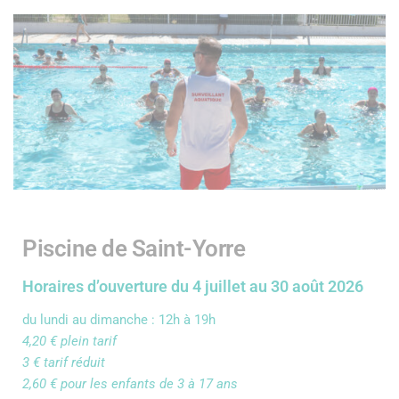
Piscine de Saint-Yorre
Horaires d’ouverture du 4 juillet au 30 août 2026
du lundi au dimanche : 12h à 19h
4,20 € plein tarif
3 € tarif réduit
2,60 € pour les enfants de 3 à 17 ans