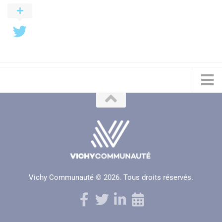
Vichy Communauté © 2026. Tous droits réservés.