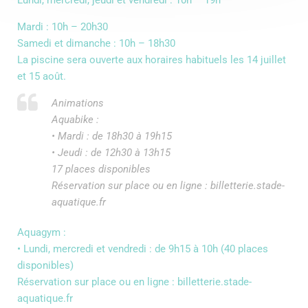
Mardi : 10h – 20h30
Samedi et dimanche : 10h – 18h30
La piscine sera ouverte aux horaires habituels les 14 juillet
et 15 août.
Animations
Aquabike :
• Mardi : de 18h30 à 19h15
• Jeudi : de 12h30 à 13h15
17 places disponibles
Réservation sur place ou en ligne : billetterie.stade-
aquatique.fr
Aquagym :
• Lundi, mercredi et vendredi : de 9h15 à 10h (40 places
disponibles)
Réservation sur place ou en ligne : billetterie.stade-
aquatique.fr