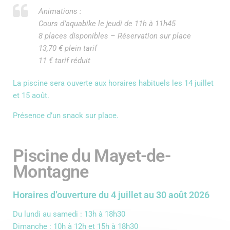
Animations :
Cours d’aquabike le jeudi de 11h à 11h45
8 places disponibles – Réservation sur place
13,70 € plein tarif
11 € tarif réduit
La piscine sera ouverte aux horaires habituels les 14 juillet
et 15 août.
Présence d’un snack sur place.
Piscine du Mayet-de-
Montagne
Horaires d’ouverture du 4 juillet au 30 août 2026
Du lundi au samedi : 13h à 18h30
Dimanche : 10h à 12h et 15h à 18h30