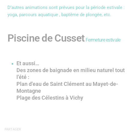
D’autres animations sont prévues pour la période estivale :
yoga, parcours aquatique , baptême de plongée, etc.
Piscine de Cusset
Fermeture estivale
Et aussi…
Des zones de baignade en milieu naturel tout
l’été :
Plan d’eau de Saint Clément au Mayet-de-
Montagne
Plage des Célestins à Vichy
PARTAGER