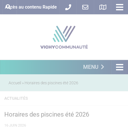
Accès au contenu Rapide
MENU
Accueil
»
Horaires des piscines été 2026
ACTUALITÉS
Horaires des piscines été 2026
16 JUIN 2026