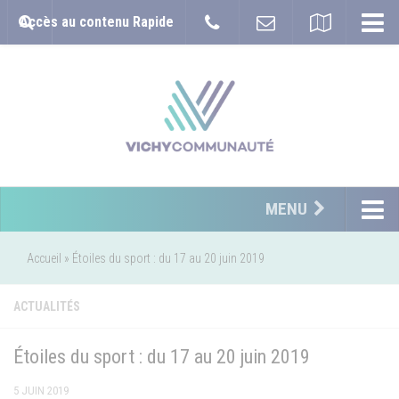
Accès au contenu Rapide
MENU
Accueil
»
Étoiles du sport : du 17 au 20 juin 2019
ACTUALITÉS
Étoiles du sport : du 17 au 20 juin 2019
5 JUIN 2019