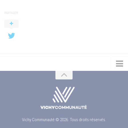
PARTAGER
Vichy Communauté © 2026. Tous droits réservés.