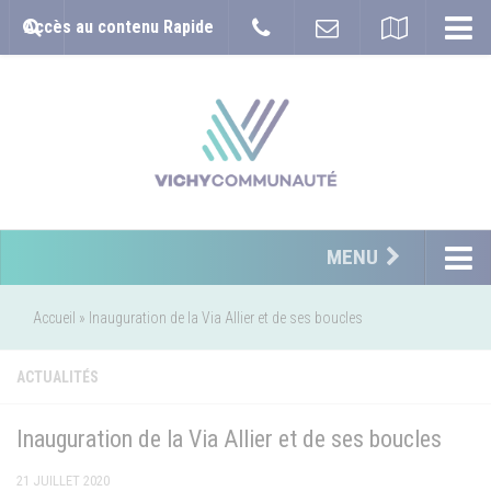
Accès au contenu Rapide
MENU
Accueil
»
Inauguration de la Via Allier et de ses boucles
ACTUALITÉS
Inauguration de la Via Allier et de ses boucles
21 JUILLET 2020