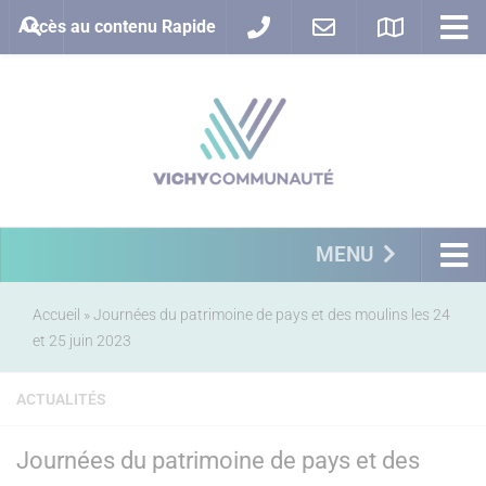
Accès au contenu Rapide
MENU
Accueil
»
Journées du patrimoine de pays et des moulins les 24
et 25 juin 2023
ACTUALITÉS
Journées du patrimoine de pays et des