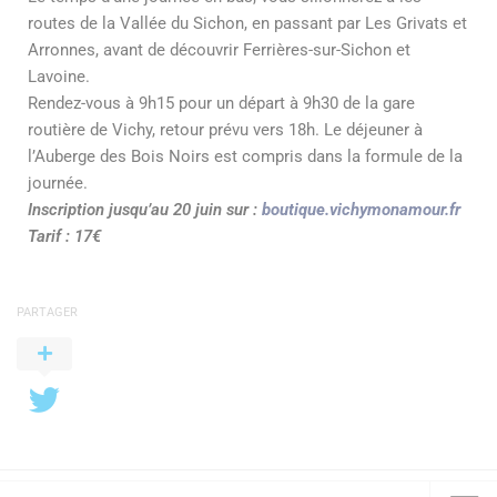
routes de la Vallée du Sichon, en passant par Les Grivats et
Arronnes, avant de découvrir Ferrières-sur-Sichon et
Lavoine.
Rendez-vous à 9h15 pour un départ à 9h30 de la gare
routière de Vichy, retour prévu vers 18h. Le déjeuner à
l’Auberge des Bois Noirs est compris dans la formule de la
journée.
Inscription jusqu’au 20 juin sur :
boutique.vichymonamour.fr
Tarif : 17€
PARTAGER