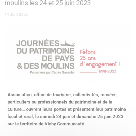
moulins les 24 et 25 juin 2023
14 JUIN 2023
Association, office de tourisme, collectivités, musées,
particuliers ou professionnels du patrimoine et de la
culture… ouvrent leurs portes et présentent leur patrimoine
local et rural, le samedi 24 juin et dimanche 25 juin 2023
sur le territoire de Vichy Communauté.