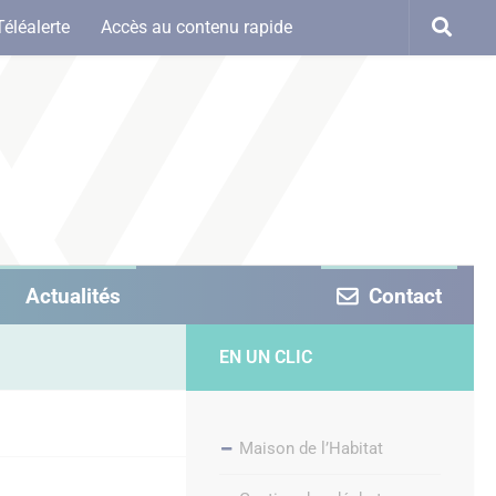
Téléalerte
Accès au contenu rapide
Actualités
Contact
EN UN CLIC
Maison de l’Habitat