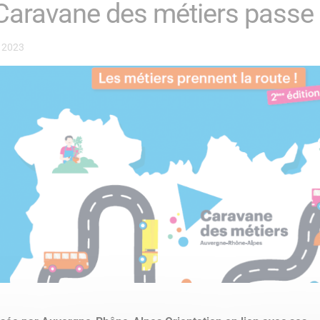
Caravane des métiers passe 
 2023