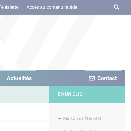
Téléalerte
Accès au contenu rapide
Actualités
Contact
EN UN CLIC
Maison de l’Habitat