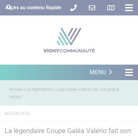
Accès au contenu Rapide
MENU
Accueil
»
La légendaire Coupe Galéa Valério fait son grand
retour !
ACTUALITÉS
La légendaire Coupe Galéa Valério fait son