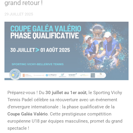
grand retour !
29 JUILLET 2025
Préparez-vous ! Du
30 juillet au 1er août
, le Sporting Vichy
Tennis Padel célèbre sa réouverture avec un événement
d’envergure internationale : la phase qualificative de la
Coupe Galéa Valério
. Cette prestigieuse compétition
européenne U18 par équipes masculines, promet du grand
spectacle !