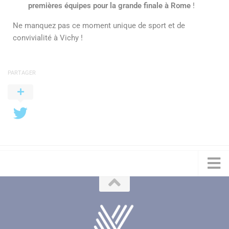
premières équipes pour la grande finale à Rome
!
Ne manquez pas ce moment unique de sport et de
convivialité à Vichy !
PARTAGER