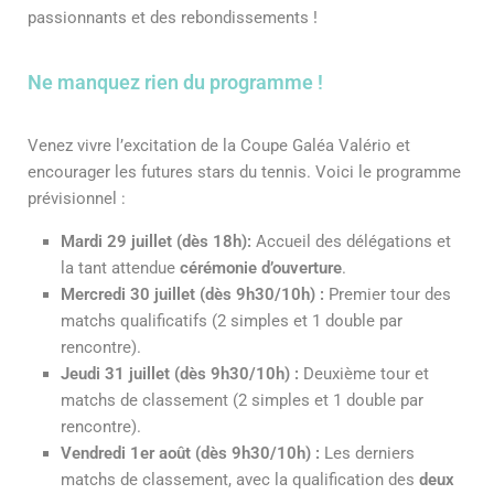
passionnants et des rebondissements !
Ne manquez rien du programme !
Venez vivre l’excitation de la Coupe Galéa Valério et
encourager les futures stars du tennis. Voici le programme
prévisionnel :
Mardi 29 juillet (dès 18h):
Accueil des délégations et
la tant attendue
cérémonie d’ouverture
.
Mercredi 30 juillet (dès 9h30/10h) :
Premier tour des
matchs qualificatifs (2 simples et 1 double par
rencontre).
Jeudi 31 juillet (dès 9h30/10h) :
Deuxième tour et
matchs de classement (2 simples et 1 double par
rencontre).
Vendredi 1er août (dès 9h30/10h) :
Les derniers
matchs de classement, avec la qualification des
deux