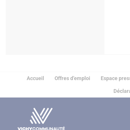
Accueil
Offres d’emploi
Espace pres
Déclara