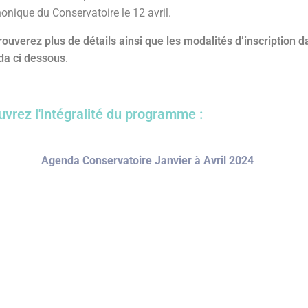
nique du Conservatoire le 12 avril.
rouverez plus de détails ainsi que les modalités d’inscription d
da ci dessous
.
vrez l'intégralité du programme :
Agenda Conservatoire Janvier à Avril 2024