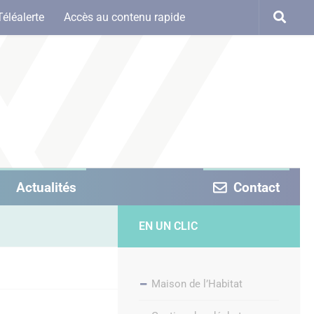
Téléalerte
Accès au contenu rapide
Actualités
Contact
EN UN CLIC
Maison de l’Habitat