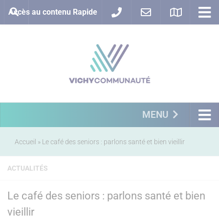
Accès au contenu Rapide
MENU
Accueil
»
Le café des seniors : parlons santé et bien vieillir
ACTUALITÉS
Le café des seniors : parlons santé et bien
vieillir