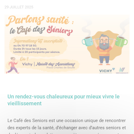
29 JUILLET 2025
Un rendez-vous chaleureux pour mieux vivre le
vieillissement
Le Café des Seniors est une occasion unique de rencontrer
des experts de la santé, d’échanger avec d’autres seniors et