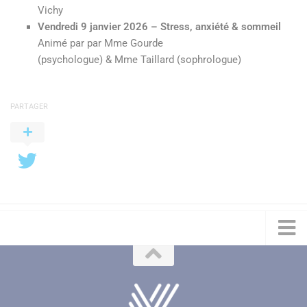
Vichy
Vendredi 9 janvier 2026 – Stress, anxiété & sommeil
Animé par par Mme Gourde
(psychologue) & Mme Taillard (sophrologue)
PARTAGER