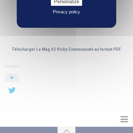
Personalize
Privacy policy
Télécharger Le Mag #2 Vichy Communauté au format PDF
PARTAGER