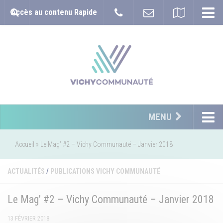
Accès au contenu Rapide
MENU
Accueil
»
Le Mag’ #2 – Vichy Communauté – Janvier 2018
ACTUALITÉS
/
PUBLICATIONS VICHY COMMUNAUTÉ
Le Mag’ #2 – Vichy Communauté – Janvier 2018
13 FÉVRIER 2018