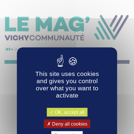
This site uses cookies
and gives you control
over what you want to
activate
OK, accept all
Deny all cookies