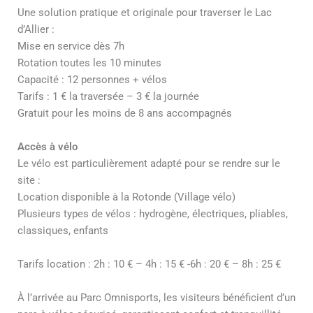
Une solution pratique et originale pour traverser le Lac
d’Allier :
Mise en service dès 7h
Rotation toutes les 10 minutes
Capacité : 12 personnes + vélos
Tarifs : 1 € la traversée – 3 € la journée
Gratuit pour les moins de 8 ans accompagnés
Accès à vélo
Le vélo est particulièrement adapté pour se rendre sur le
site :
Location disponible à la Rotonde (Village vélo)
Plusieurs types de vélos : hydrogène, électriques, pliables,
classiques, enfants
Tarifs location : 2h : 10 € – 4h : 15 € -6h : 20 € – 8h : 25 €
À l’arrivée au Parc Omnisports, les visiteurs bénéficient d’un