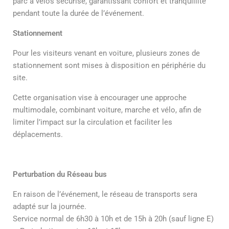
parc à vélos sécurisé, garantissant confort et tranquillité
pendant toute la durée de l’événement.
Stationnement
Pour les visiteurs venant en voiture, plusieurs zones de
stationnement sont mises à disposition en périphérie du
site.
Cette organisation vise à encourager une approche
multimodale, combinant voiture, marche et vélo, afin de
limiter l’impact sur la circulation et faciliter les
déplacements.
Perturbation du Réseau bus
En raison de l’événement, le réseau de transports sera
adapté sur la journée.
Service normal de 6h30 à 10h et de 15h à 20h (sauf ligne E)