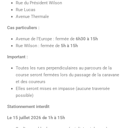
Rue du Président Wilson
Rue Lucas
Avenue Thermale
Cas particuliers :
Avenue de l’Europe : fermée de
6h30 à 15h
Rue Wilson : fermée de
5h à 15h
Important :
Toutes les rues perpendiculaires au parcours de la
course seront fermées lors du passage de la caravane
et des coureurs
Elles seront mises en impasse (aucune traversée
possible)
Stationnement interdit
Le 15 juillet 2026 de 1h à 15h