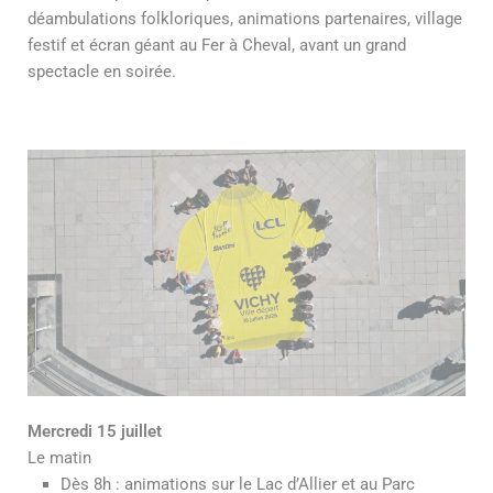
déambulations folkloriques, animations partenaires, village
festif et écran géant au Fer à Cheval, avant un grand
spectacle en soirée.
Mercredi 15 juillet
Le matin
Dès 8h : animations sur le Lac d’Allier et au Parc