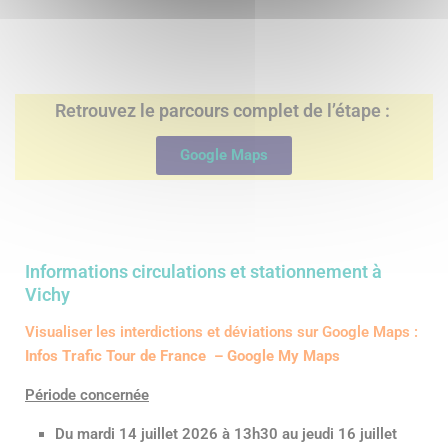
Retrouvez le parcours complet de l’étape :
Google Maps
Informations circulations et stationnement à
Vichy
Visualiser les interdictions et déviations sur Google Maps :
Infos Trafic Tour de France – Google My Maps
Période concernée
Du mardi 14 juillet 2026 à 13h30 au jeudi 16 juillet