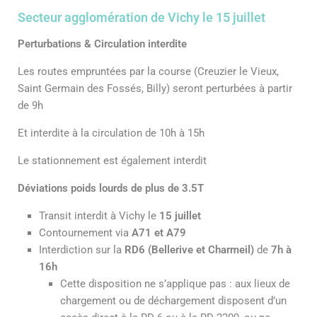
Secteur agglomération de Vichy le 15 juillet
Perturbations & Circulation interdite
Les routes empruntées par la course (Creuzier le Vieux,
Saint Germain des Fossés, Billy) seront perturbées à partir
de 9h
Et interdite à la circulation de 10h à 15h
Le stationnement est également interdit
Déviations poids lourds de plus de 3.5T
Transit interdit à Vichy le
15 juillet
Contournement via
A71 et A79
Interdiction sur la
RD6 (Bellerive et Charmeil)
de
7h à
16h
Cette disposition ne s’applique pas : aux lieux de
chargement ou de déchargement disposent d’un