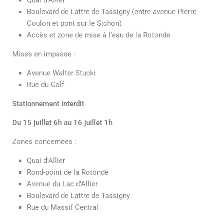
Boulevard de Lattre de Tassigny (entre avenue Pierre
Coulon et pont sur le Sichon)
Accès et zone de mise à l’eau de la Rotonde
Mises en impasse :
Avenue Walter Stucki
Rue du Golf
Stationnement interdit
Du 15 juillet 6h au 16 juillet 1h
Zones concernées :
Quai d’Allier
Rond-point de la Rotonde
Avenue du Lac d’Allier
Boulevard de Lattre de Tassigny
Rue du Massif Central