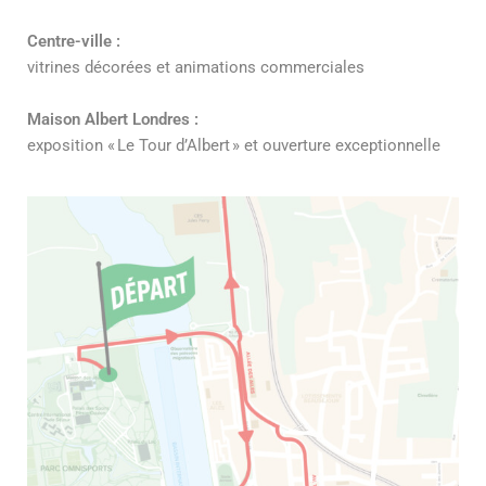
Centre-ville :
vitrines décorées et animations commerciales
Maison Albert Londres :
exposition « Le Tour d’Albert » et ouverture exceptionnelle