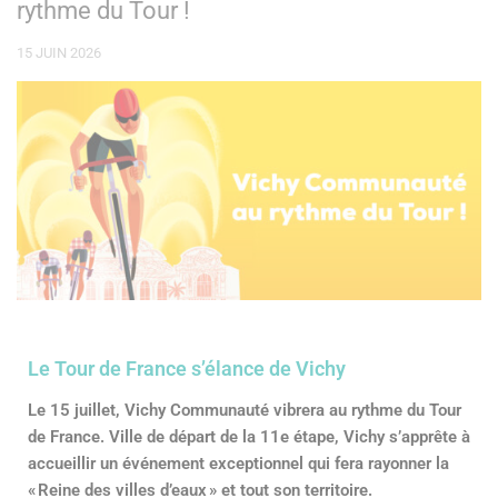
rythme du Tour !
15 JUIN 2026
Le Tour de France s’élance de Vichy
Le 15 juillet, Vichy Communauté vibrera au rythme du Tour
de France. Ville de départ de la 11e étape, Vichy s’apprête à
accueillir un événement exceptionnel qui fera rayonner la
« Reine des villes d’eaux » et tout son territoire.