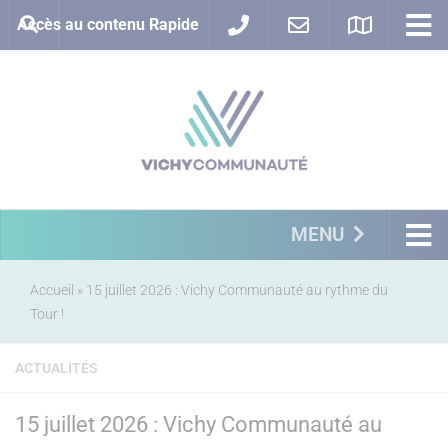
Accès au contenu Rapide
MENU
Accueil
»
15 juillet 2026 : Vichy Communauté au rythme du
Tour !
ACTUALITÉS
15 juillet 2026 : Vichy Communauté au