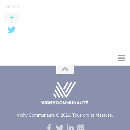
PARTAGER
Vichy Communauté © 2026. Tous droits réservés.