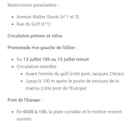
Restrictions ponctuelles :
Avenue Walter Stucki (n°1 et 3)
Rue du Golf (n°1)
Circulation piétons et vélos
Promenade rive gauche de l’Allier :
Du
13 juillet 18h au 15 juillet minuit
Circulation interdite :
Avant l’entrée du golf (côté pont Jacques Chirac)
Jusqu’à 100 m après le poste de secours de la
marina (côté pont de l’Europe)
Pont de l’Europe :
De
6h30 à 15h
, la piste cyclable et le trottoir restent
ouverts