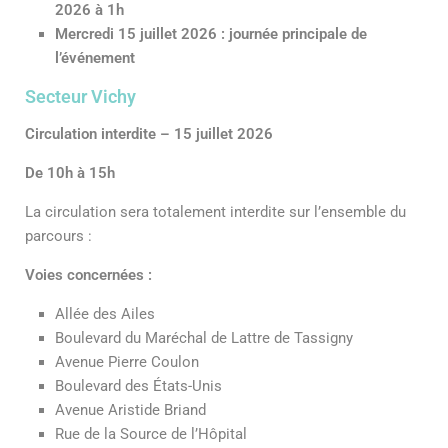
2026 à 1h
Mercredi 15 juillet 2026 : journée principale de
l’événement
Secteur Vichy
Circulation interdite – 15 juillet 2026
De 10h à 15h
La circulation sera totalement interdite sur l’ensemble du
parcours :
Voies concernées :
Allée des Ailes
Boulevard du Maréchal de Lattre de Tassigny
Avenue Pierre Coulon
Boulevard des États-Unis
Avenue Aristide Briand
Rue de la Source de l’Hôpital