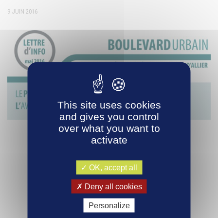
9 JUIN 2016
This site uses cookies
and gives you control
over what you want to
activate
OK, accept all
Deny all cookies
Personalize