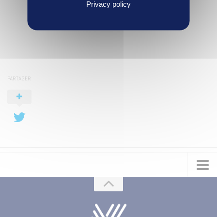
Privacy policy
PARTAGER