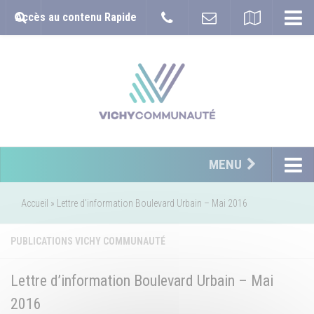
Accès au contenu Rapide
MENU
Accueil
»
Lettre d’information Boulevard Urbain – Mai 2016
PUBLICATIONS VICHY COMMUNAUTÉ
Lettre d’information Boulevard Urbain – Mai
2016