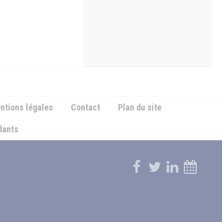
ntions légales
Contact
Plan du site
ndants