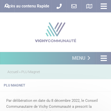
Accès au contenu Rapide
MENU
Accueil
»
PLU Magnet
PLU MAGNET
Par délibération en date du 8 décembre 2022, le Conseil
Communautaire de Vichy Communauté a prescrit la