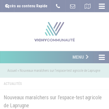
Accès au contenu Rapide
MENU
Accueil
»
Nouveaux maraîchers sur l’espace-test agricole de Laprugne
ACTUALITÉS
Nouveaux maraîchers sur l’espace-test agricole
de Laprugne