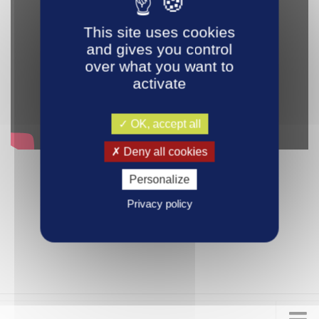
This site uses cookies
and gives you control
over what you want to
activate
OK, accept all
Deny all cookies
Personalize
Privacy policy