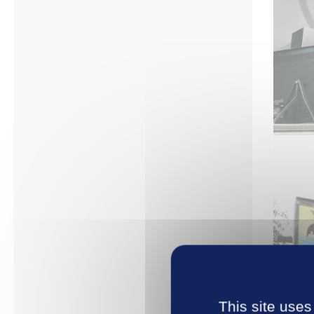
This site uses