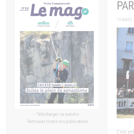
PAR
13 MARS 
- Télécharger ce numéro
- Retrouver toutes nos publications
C’est en