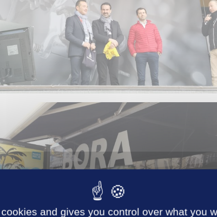
 cookies and gives you control over what you w