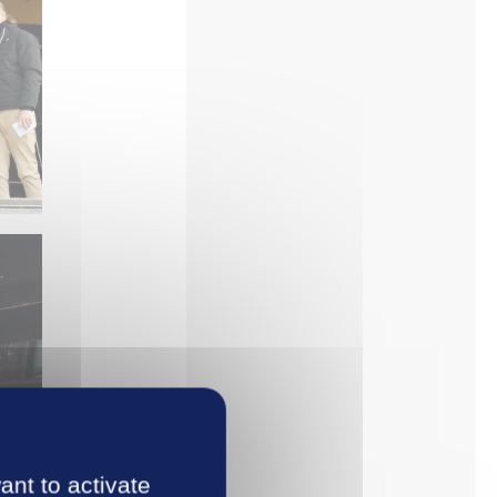
ant to activate