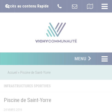
Accès au contenu Rapide
MENU
Accueil
»
Piscine de Saint-Yorre
INFRASTRUCTURES SPORTIVES
Piscine de Saint-Yorre
24 MARS 2016