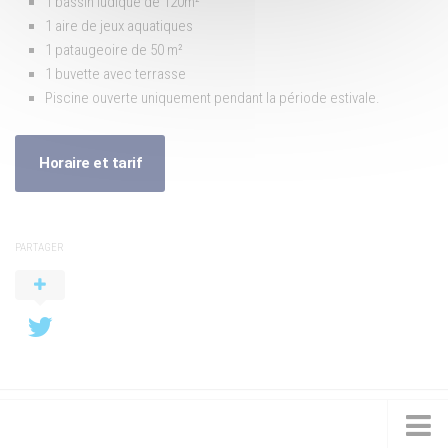
1 bassin ludique de 120m²
1 aire de jeux aquatiques
1 pataugeoire de 50 m²
1 buvette avec terrasse
Piscine ouverte uniquement pendant la période estivale.
Horaire et tarif
PARTAGER