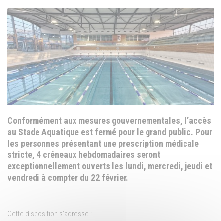
Conformément aux mesures gouvernementales, l’accès
au Stade Aquatique est fermé pour le grand public. Pour
les personnes présentant une prescription médicale
stricte, 4 créneaux hebdomadaires seront
exceptionnellement ouverts les lundi, mercredi, jeudi et
vendredi à compter du 22 février.
Cette disposition s’adresse :