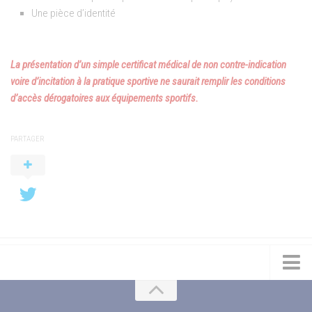
Une pièce d’identité
La présentation d’un simple certificat médical de non contre-indication
voire d’incitation à la pratique sportive ne saurait remplir les conditions
d’accès dérogatoires aux équipements sportifs.
PARTAGER