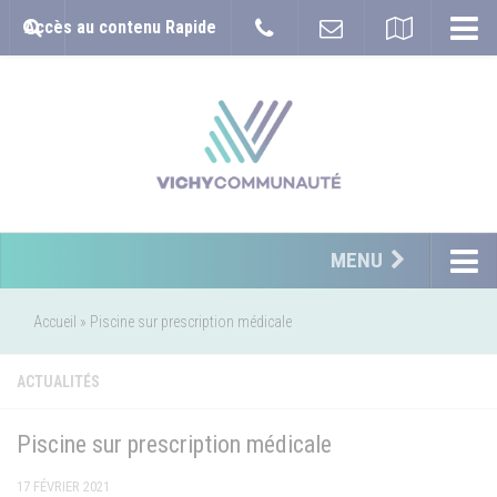
Accès au contenu Rapide
MENU
Accueil
»
Piscine sur prescription médicale
ACTUALITÉS
Piscine sur prescription médicale
17 FÉVRIER 2021