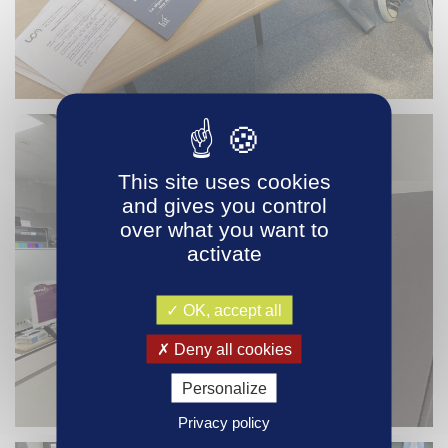
This site uses cookies
and gives you control
over what you want to
activate
OK, accept all
Deny all cookies
Personalize
Privacy policy