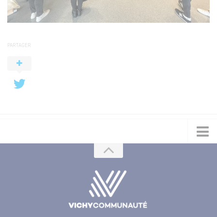
PARTAGER