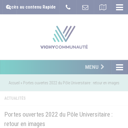
Accès au contenu Rapide
MENU
Accueil
»
Portes ouvertes 2022 du Pôle Universitaire : retour en images
ACTUALITÉS
Portes ouvertes 2022 du Pôle Universitaire :
retour en images