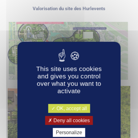
Valorisation du site des Hurlevents
This site uses cookies
and gives you control
over what you want to
activate
OK, accept all
Deny all cookies
Personalize