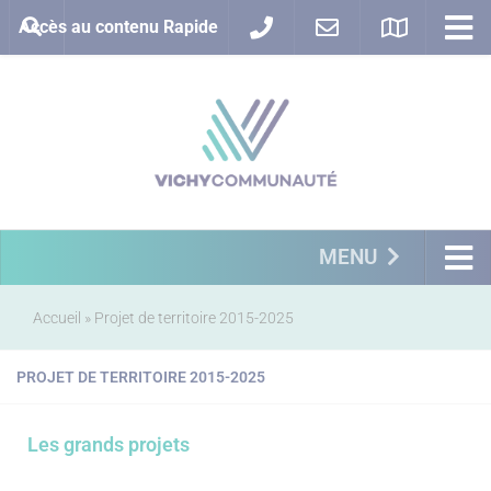
Accès au contenu Rapide
MENU
Accueil
»
Projet de territoire 2015-2025
PROJET DE TERRITOIRE 2015-2025
Les grands projets