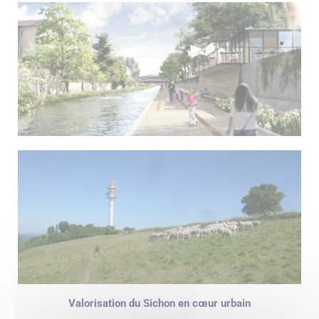
Valorisation du Sichon en cœur urbain