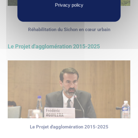
Privacy policy
Modernisation du plateau d’économie sportive
Réhabilitation du Sichon en cœur urbain
Le Projet d'agglomération 2015-2025
Le Projet d'agglomération 2015-2025