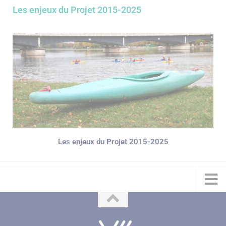
Les enjeux du Projet 2015-2025
Les enjeux du Projet 2015-2025