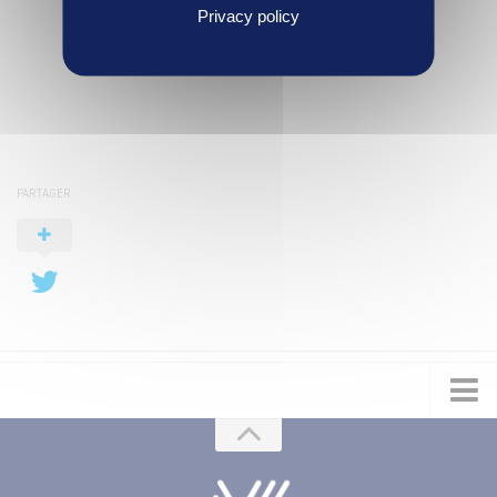
Privacy policy
PARTAGER