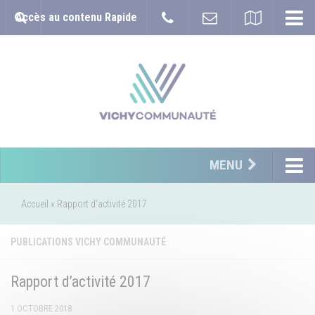
Accès au contenu Rapide
MENU
Accueil
»
Rapport d’activité 2017
PUBLICATIONS VICHY COMMUNAUTÉ
Rapport d’activité 2017
1 OCTOBRE 2018