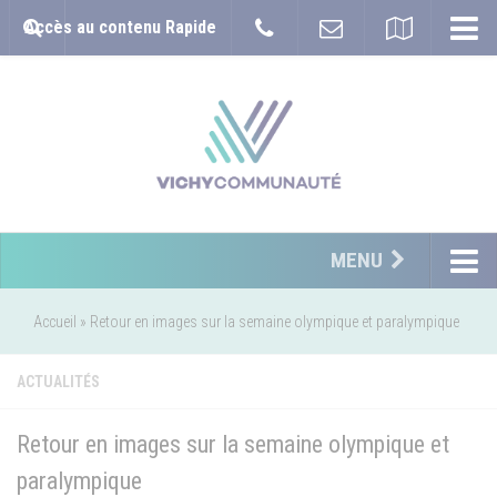
Accès au contenu Rapide
MENU
Accueil
»
Retour en images sur la semaine olympique et paralympique
ACTUALITÉS
Retour en images sur la semaine olympique et
paralympique