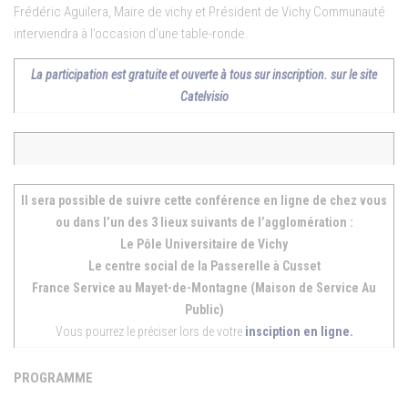
Frédéric Aguilera, Maire de vichy et Président de Vichy Communauté
interviendra à l’occasion d’une table-ronde.
La participation est gratuite et ouverte à tous sur inscription. sur le site
Catelvisio
Il sera possible de suivre cette conférence en ligne de chez vous
ou dans l’un des 3 lieux suivants de l’agglomération :
Le Pôle Universitaire de Vichy
Le centre social de la Passerelle à Cusset
France Service au Mayet-de-Montagne (Maison de Service Au
Public)
Vous pourrez le préciser lors de votre
insciption en ligne.
PROGRAMME