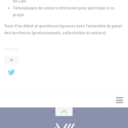
de Lille
Témoignages de seniors intéressés pour participer à ce
projet.
Suivi d’un débat et questions/réponses avec l’ensemble du panel
des territoires (professionnels, collectivités et seniors)
PARTAGER