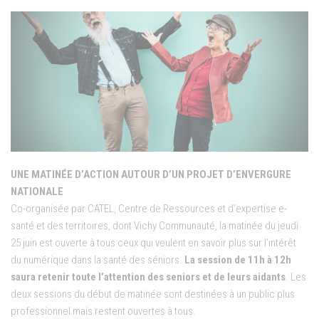
UNE MATINÉE D’ACTION AUTOUR D’UN PROJET D’ENVERGURE
NATIONALE
Co-organisée par CATEL, Centre de Ressources et d’expertise e-
santé et des territoires, dont Vichy Communauté, la matinée du jeudi
25 juin est ouverte à tous ceux qui veulent en savoir plus sur l’intérêt
du numérique dans la santé des séniors.
La session de 11h à 12h
saura retenir toute l’attention des seniors et de leurs aidants
. Les
deux sessions du début de matinée sont destinées à un public plus
professionnel mais restent ouvertes à tous.