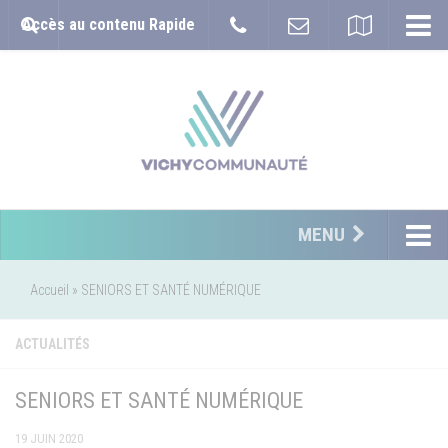
Accès au contenu Rapide
MENU
Accueil
»
SENIORS ET SANTÉ NUMÉRIQUE
ACTUALITÉS
SENIORS ET SANTÉ NUMÉRIQUE
19 JUIN 2020