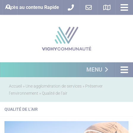
Accès au contenu Rapide
MENU
Accueil
»
Une agglomération de services
»
Préserver
l’environnement
»
Qualité de l’air
QUALITÉ DE L’AIR