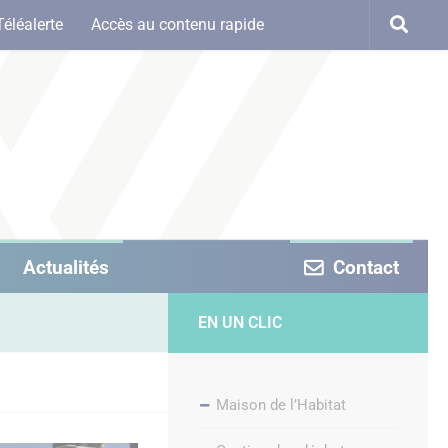
Téléalerte
Accès au contenu rapide
Actualités
Contact
EN UN CLIC
Maison de l’Habitat