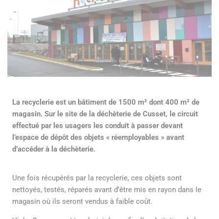
La recyclerie est un bâtiment de 1500 m² dont 400 m² de
magasin. Sur le site de la déchèterie de Cusset, le circuit
effectué par les usagers les conduit à passer devant
l’espace de dépôt des objets « réemployables » avant
d’accéder à la déchèterie.
Une fois récupérés par la recyclerie, ces objets sont
nettoyés, testés, réparés avant d’être mis en rayon dans le
magasin où ils seront vendus à faible coût.