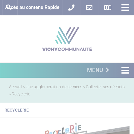
Accès au contenu Rapide
MENU
Accueil
»
Une agglomération de services
»
Collecter ses déchets
»
Recyclerie
RECYCLERIE