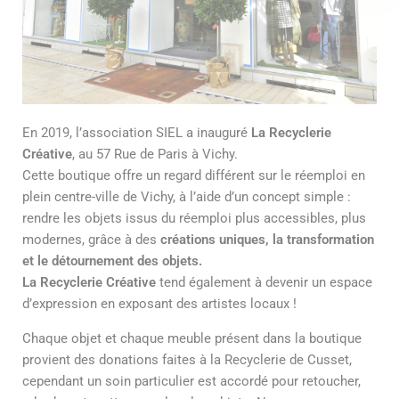
En 2019, l’association SIEL a inauguré
La Recyclerie
Créative
, au 57 Rue de Paris à Vichy.
Cette boutique offre un regard différent sur le réemploi en
plein centre-ville de Vichy, à l’aide d’un concept simple :
rendre les objets issus du réemploi plus accessibles, plus
modernes, grâce à des
créations uniques, la transformation
et le détournement des objets.
La Recyclerie Créative
tend également à devenir un espace
d’expression en exposant des artistes locaux !
Chaque objet et chaque meuble présent dans la boutique
provient des donations faites à la Recyclerie de Cusset,
cependant un soin particulier est accordé pour retoucher,